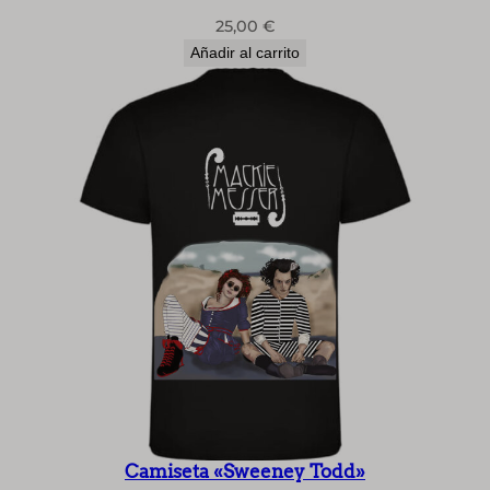
25,00
€
Añadir al carrito
Camiseta «Sweeney Todd»