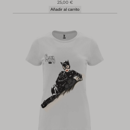
25,00
€
Añadir al carrito