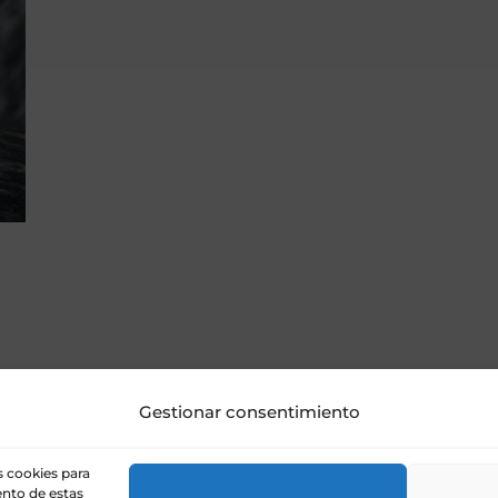
Gestionar consentimiento
s cookies para
ento de estas