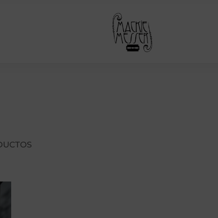
DUCTOS