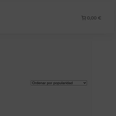
0,00 €